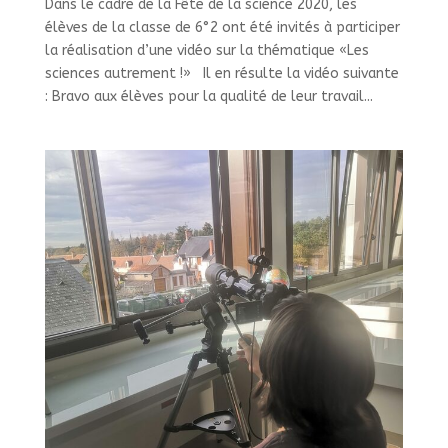
Dans le cadre de la Fête de la science 2020, les
élèves de la classe de 6°2 ont été invités à participer
la réalisation d’une vidéo sur la thématique «Les
sciences autrement !» Il en résulte la vidéo suivante
: Bravo aux élèves pour la qualité de leur travail...