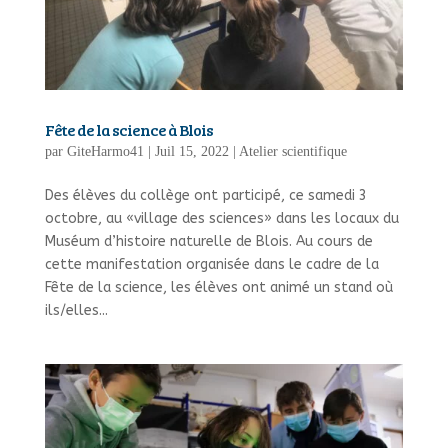
Fête de la science à Blois
par
GiteHarmo41
|
Juil 15, 2022
|
Atelier scientifique
Des élèves du collège ont participé, ce samedi 3
octobre, au «village des sciences» dans les locaux du
Muséum d’histoire naturelle de Blois. Au cours de
cette manifestation organisée dans le cadre de la
Fête de la science, les élèves ont animé un stand où
ils/elles...