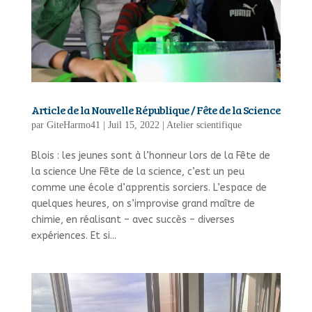
Article de la Nouvelle République / Fête de la Science
par
GiteHarmo41
|
Juil 15, 2022
|
Atelier scientifique
Blois : les jeunes sont à l’honneur lors de la Fête de
la science Une Fête de la science, c’est un peu
comme une école d’apprentis sorciers. L’espace de
quelques heures, on s’improvise grand maître de
chimie, en réalisant – avec succès – diverses
expériences. Et si...