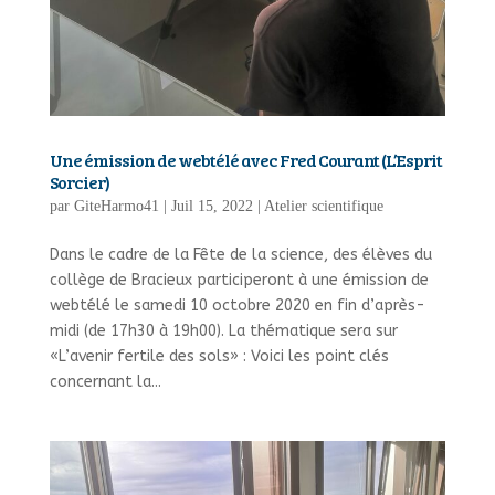
Une émission de webtélé avec Fred Courant (L’Esprit
Sorcier)
par
GiteHarmo41
|
Juil 15, 2022
|
Atelier scientifique
Dans le cadre de la Fête de la science, des élèves du
collège de Bracieux participeront à une émission de
webtélé le samedi 10 octobre 2020 en fin d’après-
midi (de 17h30 à 19h00). La thématique sera sur
«L’avenir fertile des sols» : Voici les point clés
concernant la...