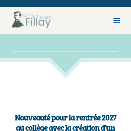
Nouveauté pour la rentrée 2027
au collège avec la création d’un