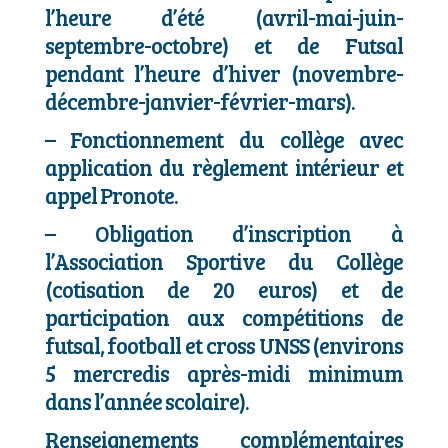
l’heure d’été (avril-mai-juin-
septembre-octobre) et de Futsal
pendant l’heure d’hiver (novembre-
décembre-janvier-février-mars).
–
Fonctionnement du collège avec
application du règlement intérieur et
appel Pronote.
–
Obligation d’inscription à
l’Association Sportive du Collège
(cotisation de 20 euros) et de
participation aux compétitions de
futsal, football et cross UNSS (environs
5 mercredis après-midi minimum
dans l’année scolaire).
Renseignements complémentaires