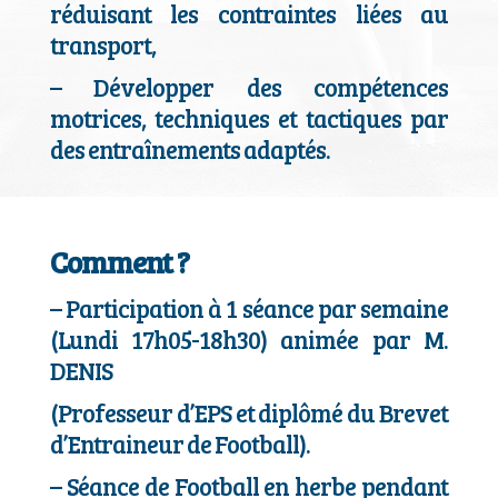
réduisant les contraintes liées au
transport,
–
Développer des compétences
motrices, techniques et tactiques par
des entraînements adaptés.
Comment ?
–
Participation à 1 séance par semaine
(Lundi 17h05-18h30) animée par M.
DENIS
(Professeur d’EPS et diplômé du Brevet
d’Entraineur de Football).
–
Séance de Football en herbe pendant