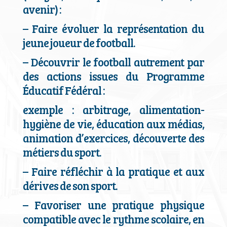
avenir) :
–
Faire évoluer la représentation du
jeune joueur de football.
–
Découvrir le football autrement par
des actions issues du Programme
Éducatif Fédéral :
exemple : arbitrage, alimentation-
hygiène de vie, éducation aux médias,
animation d’exercices, découverte des
métiers du sport.
–
Faire réfléchir à la pratique et aux
dérives de son sport.
–
Favoriser une pratique physique
compatible avec le rythme scolaire, en