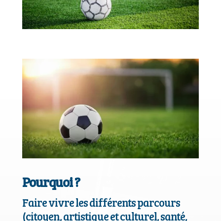
Pourquoi ?
Faire vivre les différents parcours
(citoyen, artistique et culturel, santé,