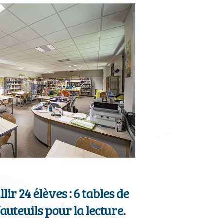
lir 24 élèves : 6 tables de
 fauteuils pour la lecture.