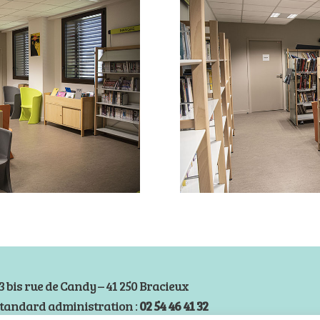
3 bis rue de Candy – 41 250 Bracieux
tandard administration :
02 54 46 41 32