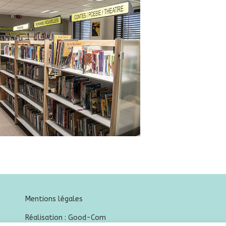
Mentions légales
Réalisation :
Good-Com