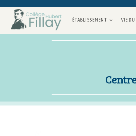
ÉTABLISSEMENT
VIE DU
Centre