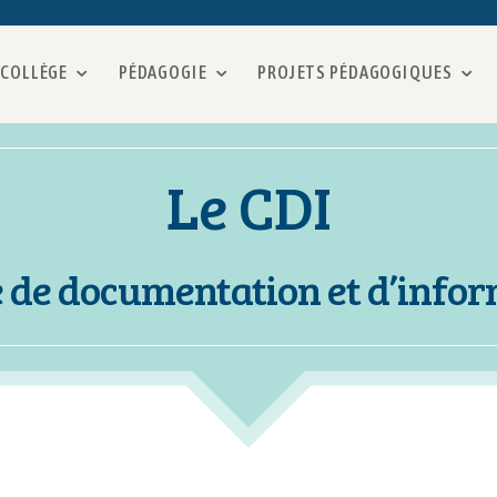
 COLLÈGE
PÉDAGOGIE
PROJETS PÉDAGOGIQUES
Le CDI
 de documentation et d’info