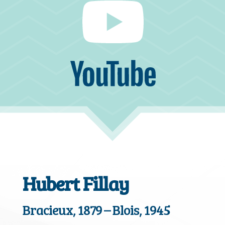
Hubert Fillay
Bracieux, 1879 – Blois, 1945