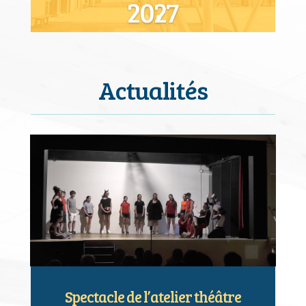
2027
Lire plus
Actualités
Spectacle de l’atelier théâtre