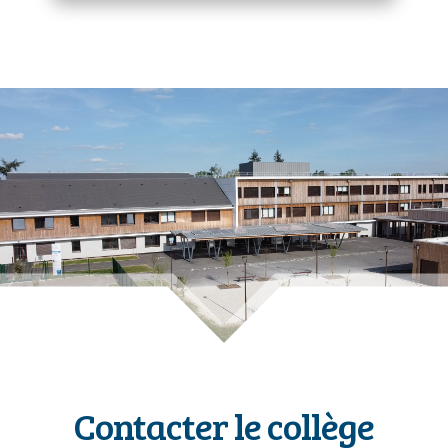
Contacter le collège