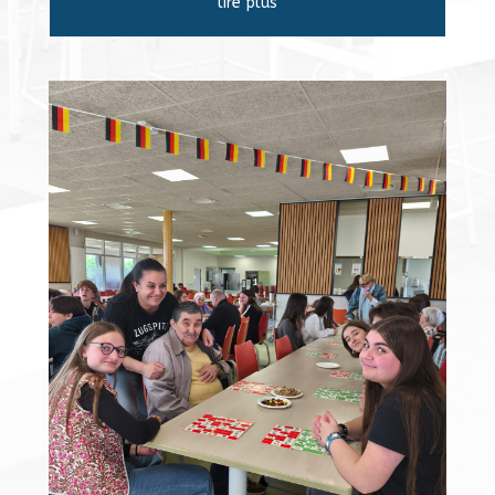
lire plus