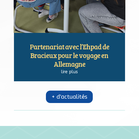
Partenariat avec l’Ehpad de
Bracieux pour le voyage en
Allemagne
lire plus
+ d'actualités