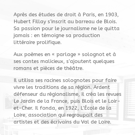
Après des études de droit à Paris, en 1903,
Hubert Fillay s’inscrit au barreau de Blois.
Sa passion pour le journalisme ne le quitta
jamais : en témoigne sa production
littéraire prolifique.
Aux poèmes en « parlage » solognot et à
ses contes malicieux, s’ajoutent quelques
romans et pièces de théâtre.
Il utilisa ses racines solognotes pour faire
vivre les traditions de sa région. Ardent
défenseur du régionalisme, il créa les revues
Le Jardin de la France, puis Blois et le Loir-
et-Cher. Il fonda, en 1922, L’École de la
Loire, association qui regroupait des
artistes et des écrivains du Val de Loire.