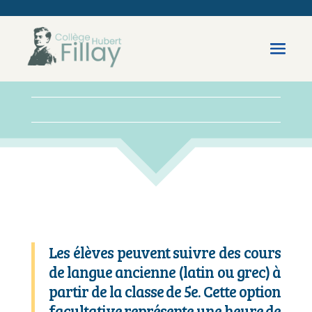
Les élèves peuvent suivre des cours
de langue ancienne (latin ou grec) à
partir de la classe de 5e. Cette option
facultative représente une heure de