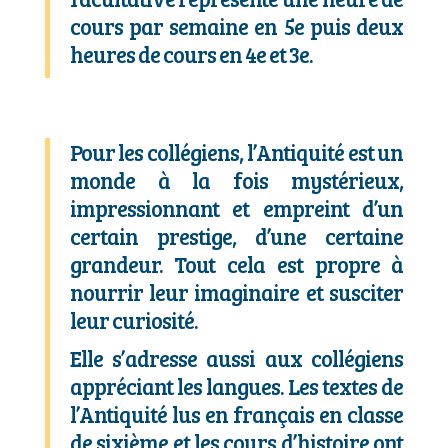
cours par semaine en 5e puis deux
heures de cours en 4e et 3e.
Pour les collégiens, l’Antiquité est un
monde à la fois mystérieux,
impressionnant et empreint d’un
certain prestige, d’une certaine
grandeur. Tout cela est propre à
nourrir leur imaginaire et susciter
leur curiosité.
Elle s’adresse aussi aux collégiens
appréciant les langues. Les textes de
l’Antiquité lus en français en classe
de sixième et les cours d’histoire ont