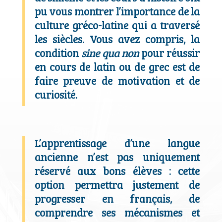
pu vous montrer l’importance de la
culture gréco-latine qui a traversé
les siècles. Vous avez compris, la
condition
sine qua non
pour réussir
en cours de latin ou de grec est de
faire preuve de motivation et de
curiosité.
L’apprentissage d’une langue
ancienne n’est pas uniquement
réservé aux bons élèves : cette
option permettra justement de
progresser en français, de
comprendre ses mécanismes et