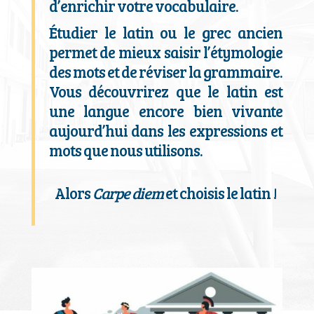
d’enrichir votre vocabulaire.
Étudier le latin ou le grec ancien
permet de mieux saisir l’étymologie
des mots et de réviser la grammaire.
Vous découvrirez que le latin est
une langue encore bien vivante
aujourd’hui dans les expressions et
mots que nous utilisons.
Alors
Carpe diem
et choisis le latin !