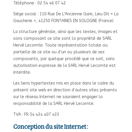
Téléphone : 02 54 46 07 42
Siège social : 110 Rue De L’Ancienne Gare, Lieu Dit « La
Gaucherie », 41250 FONTAINES EN SOLOGNE (France)
La structure générale, ainsi que les textes, images et
sons composant ce site sont la propriété de SARL
Hervé Lecomte. Toute représentation totale ou
partielle de ce site ou d’un ou plusieurs de ses
composants, par quelque procédé que ce soit, sans
autorisation expresse de la SARL Hervé Lecomte est
interdite.
Les liens hypertextes mis en place dans le cadre du
présent site web en direction d’autres sites présents
sur le réseau Internet ne sauraient engager la
responsabilité de la SARL Hervé Lecomte.
TVA : FR 54 434 407 433
Conception du site Internet :