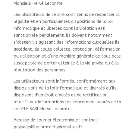
Monsieur Hervé Lecomte.
Les utilisateurs de ce site sont tenus de respecter la
légalité et en particulier les dispositions de la loi
Informatique et libertés dont la violation est
sanctionnée pénalement. Ils doivent notamment
s’abstenir, s’agissant des informations auxquelles ils
accèdent, de toute collecte, captation, déformation
ou utilisation et d’une manière générale de tout acte
susceptible de porter atteinte à la vie privée ou à la
réputation des personnes.
Les utilisateurs sont informés, conformément aux
dispositions de la loi Informatique et libertés qu’ils
disposent d’un droit d’accès et de rectification
relatifs aux informations les concernant auprès de la
société SARL Hervé Lecomte :
Adresse de courrier électronique : contact-
paysage@lecomte-hydrobulles.fr