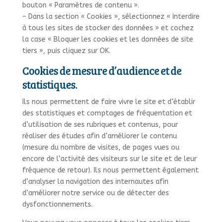
bouton « Paramètres de contenu ».
– Dans la section « Cookies », sélectionnez « Interdire
à tous les sites de stocker des données » et cochez
la case « Bloquer les cookies et les données de site
tiers », puis cliquez sur OK.
Cookies de mesure d’audience et de
statistiques.
Ils nous permettent de faire vivre le site et d’établir
des statistiques et comptages de fréquentation et
d’utilisation de ses rubriques et contenus, pour
réaliser des études afin d’améliorer le contenu
(mesure du nombre de visites, de pages vues ou
encore de l’activité des visiteurs sur le site et de leur
fréquence de retour). Ils nous permettent également
d’analyser la navigation des internautes afin
d’améliorer notre service ou de détecter des
dysfonctionnements.