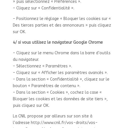
» puis sélectionnez « Préférences ».
– Cliquez sur « Confidentialité ».
– Positionnez le réglage « Bloquer les cookies sur «
Des tierces parties et des annonceurs » puis cliquez
sur OK.
4/ si vous utilisez le navigateur Google Chrome
– Cliquez sur le menu Chrome dans la barre d’outils
du navigateur.
– Sélectionnez « Paramètres ».
– Cliquez sur « Afficher les paramètres avancés ».
– Dans la section « Confidentialité », cliquez sur le
bouton « Paramètres de contenu ».
– Dans la section « Cookies », cochez la case «
Bloquer les cookies et les données de site tiers »,
puis cliquez sur OK.
La CNIL propose par ailleurs sur son site à
l’adresse http://www.cnil.fr/vos-droits/vos-