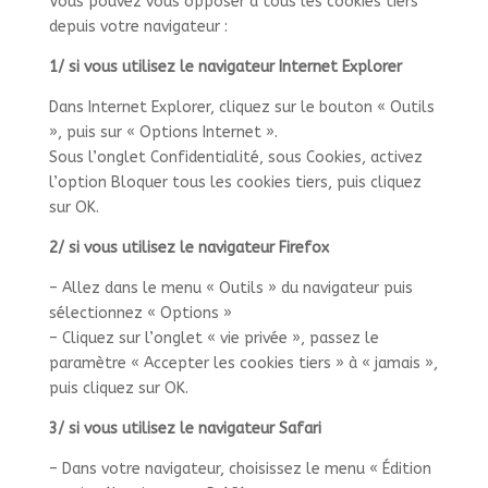
Vous pouvez vous opposer à tous les cookies tiers
depuis votre navigateur :
1/ si vous utilisez le navigateur Internet Explorer
Dans Internet Explorer, cliquez sur le bouton « Outils
», puis sur « Options Internet ».
Sous l’onglet Confidentialité, sous Cookies, activez
l’option Bloquer tous les cookies tiers, puis cliquez
sur OK.
2/ si vous utilisez le navigateur Firefox
– Allez dans le menu « Outils » du navigateur puis
sélectionnez « Options »
– Cliquez sur l’onglet « vie privée », passez le
paramètre « Accepter les cookies tiers » à « jamais »,
puis cliquez sur OK.
3/ si vous utilisez le navigateur Safari
– Dans votre navigateur, choisissez le menu « Édition