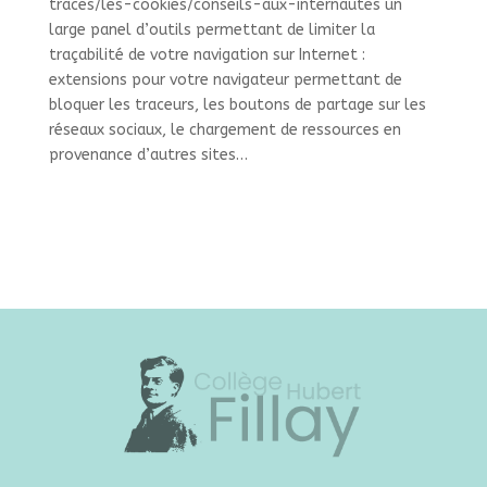
traces/les-cookies/conseils-aux-internautes un
large panel d’outils permettant de limiter la
traçabilité de votre navigation sur Internet :
extensions pour votre navigateur permettant de
bloquer les traceurs, les boutons de partage sur les
réseaux sociaux, le chargement de ressources en
provenance d’autres sites…