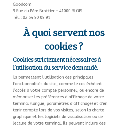
Goodcom
9 Rue du Père Brottier – 41000 BLOIS
Tél. : 02 54 90 09 91
À quoi servent nos
cookies ?
Cookies strictement nécessaires à
l’utilisation du service demandé.
Ils permettent l’utilisation des principales
fonctionnalités du site, comme le cas échéant
l’accès à votre compte personnel, ou encore de
mémoriser les préférences d’affichage de votre
terminal (langue, paramètres d’affichage) et d’en
tenir compte lors de vos visites, selon la charte
graphique et les logiciels de visualisation ou de
lecture de votre terminal. Ils peuvent inclure des