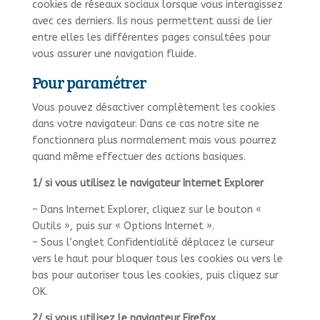
cookies de réseaux sociaux lorsque vous interagissez
avec ces derniers. Ils nous permettent aussi de lier
entre elles les différentes pages consultées pour
vous assurer une navigation fluide.
Pour paramétrer
Vous pouvez désactiver complètement les cookies
dans votre navigateur. Dans ce cas notre site ne
fonctionnera plus normalement mais vous pourrez
quand même effectuer des actions basiques.
1/ si vous utilisez le navigateur Internet Explorer
– Dans Internet Explorer, cliquez sur le bouton «
Outils », puis sur « Options Internet ».
– Sous l’onglet Confidentialité déplacez le curseur
vers le haut pour bloquer tous les cookies ou vers le
bas pour autoriser tous les cookies, puis cliquez sur
OK.
2/ si vous utilisez le navigateur Firefox