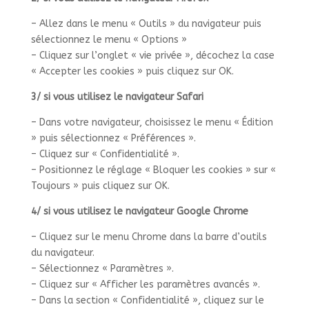
– Allez dans le menu « Outils » du navigateur puis
sélectionnez le menu « Options »
– Cliquez sur l’onglet « vie privée », décochez la case
« Accepter les cookies » puis cliquez sur OK.
3/ si vous utilisez le navigateur Safari
– Dans votre navigateur, choisissez le menu « Édition
» puis sélectionnez « Préférences ».
– Cliquez sur « Confidentialité ».
– Positionnez le réglage « Bloquer les cookies » sur «
Toujours » puis cliquez sur OK.
4/ si vous utilisez le navigateur Google Chrome
– Cliquez sur le menu Chrome dans la barre d’outils
du navigateur.
– Sélectionnez « Paramètres ».
– Cliquez sur « Afficher les paramètres avancés ».
– Dans la section « Confidentialité », cliquez sur le