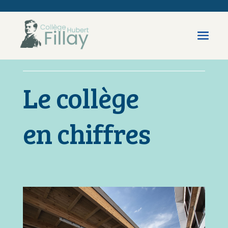
Le collège
en chiffres