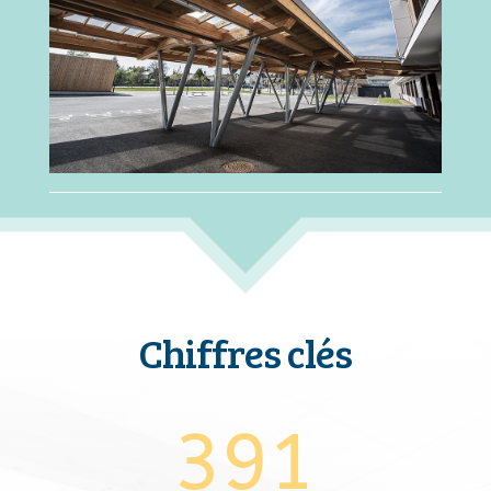
Chiffres clés
391