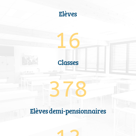
Elèves
16
Classes
378
Elèves demi-pensionnaires