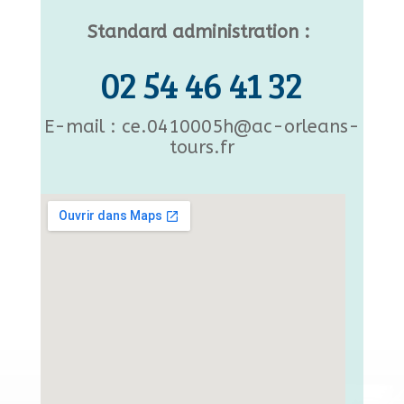
Standard administration :
02 54 46 41 32
E-mail : ce.0410005h@ac-orleans-
tours.fr