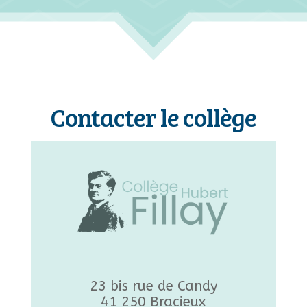
Contacter le collège
23 bis rue de Candy
41 250 Bracieux