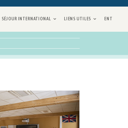
SÉJOUR INTERNATIONAL
LIENS UTILES
ENT