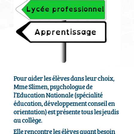
Pour aider les élèves dans leur choix,
Mme Slimen, psychologue de
l’Education Nationale (spécialité
éducation, développement conseil en
orientation) est présente tous les jeudis
au collège.
Elle rencontre les élèves ayant besoin