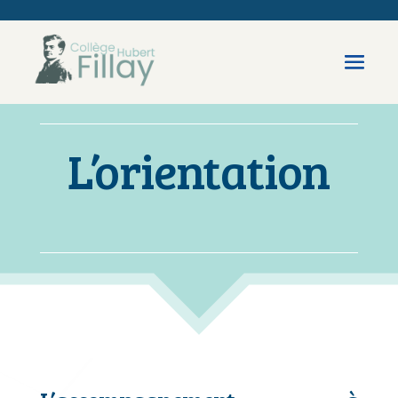
L’orientation