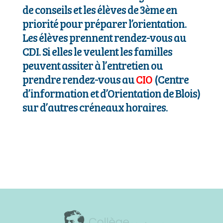
de conseils et les élèves de 3ème en
priorité pour préparer l’orientation.
Les élèves prennent rendez-vous au
CDI. Si elles le veulent les familles
peuvent assiter à l’entretien ou
prendre rendez-vous au
CIO
(Centre
d’information et d’Orientation de Blois)
sur d’autres créneaux horaires.