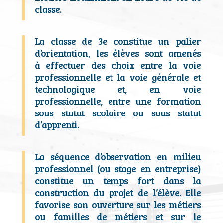
classe.
La classe de 3
e
constitue un
palier
d’orientation
, les élèves sont amenés
à
effectuer des choix
entre la voie
professionnelle et la voie générale et
technologique et, en voie
professionnelle, entre une formation
sous statut scolaire ou sous statut
d’apprenti.
La séquence d’observation en milieu
professionnel (ou stage en entreprise)
constitue un
temps fort
dans la
construction du projet de l’élève. Elle
favorise son
ouverture sur les métiers
ou familles de métiers et sur le