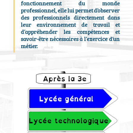
fonctionnement du monde
professionnel
, elle lui permet d’observer
des professionnels directement dans
leur environnement de travail et
d’appréhender les compétences et
savoir-être nécessaires à
l’exercice d’un
métier.