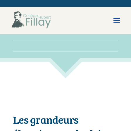
Les grandeurs