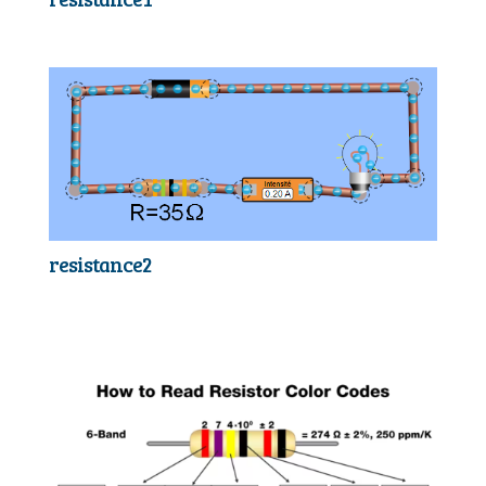
resistance2