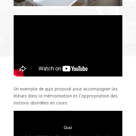
Un exemple de quiz proposé pour accompagner les
élèves dans la mémorisation et l’appropriation des
notions abordées en cours.