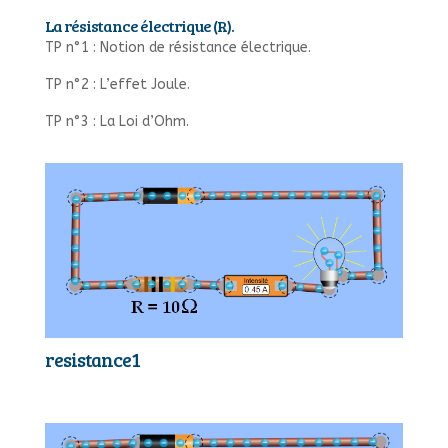
La résistance électrique (R).
TP n°1 : Notion de résistance électrique.
TP n°2 : L’effet Joule.
TP n°3 : La Loi d’Ohm.
resistance1