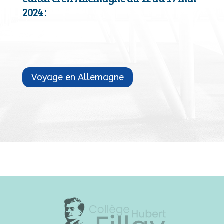
2024 :
Voyage en Allemagne