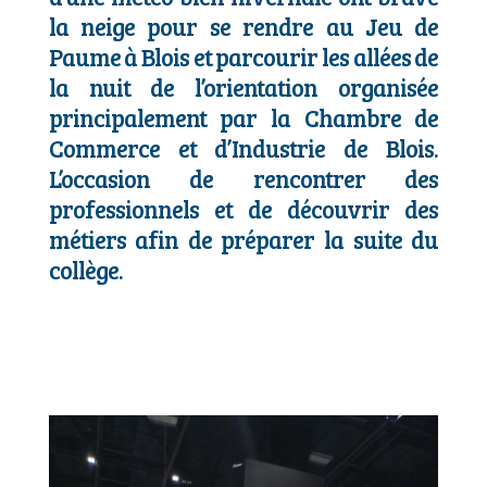
la neige pour se rendre au Jeu de
Paume à Blois et parcourir les allées de
la nuit de l’orientation organisée
principalement par la Chambre de
Commerce et d’Industrie de Blois.
L’occasion de rencontrer des
professionnels et de découvrir des
métiers afin de préparer la suite du
collège.