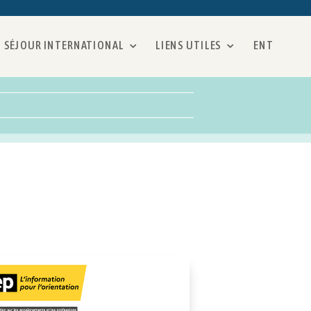
SÉJOUR INTERNATIONAL
LIENS UTILES
ENT