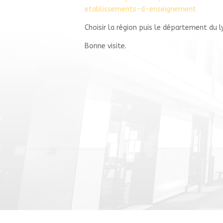
etablissements-d-enseignement
Choisir la région puis le département du l
Bonne visite.