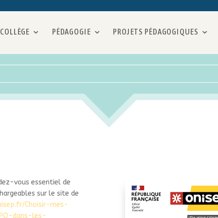
 COLLÈGE
PÉDAGOGIE
PROJETS PÉDAGOGIQUES
dez-vous essentiel de
hargeables sur le site de
isep.fr/Choisir-mes-
JPO-dans-les-