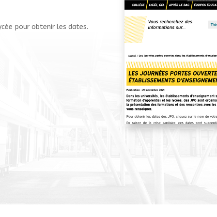
ycée pour obtenir les dates.