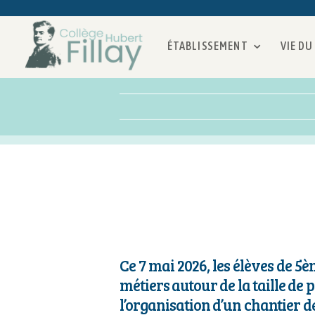
ÉTABLISSEMENT
VIE DU
Ce 7 mai 2026, les élèves de 5è
métiers autour de la taille de 
l’organisation d’un chantier de