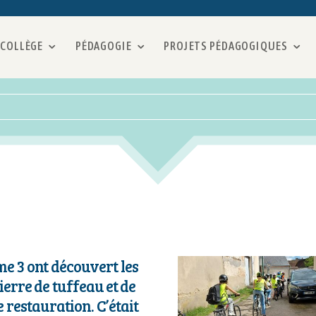
 COLLÈGE
PÉDAGOGIE
PROJETS PÉDAGOGIQUES
me 3 ont découvert les
pierre de tuffeau et de
 restauration. C’était