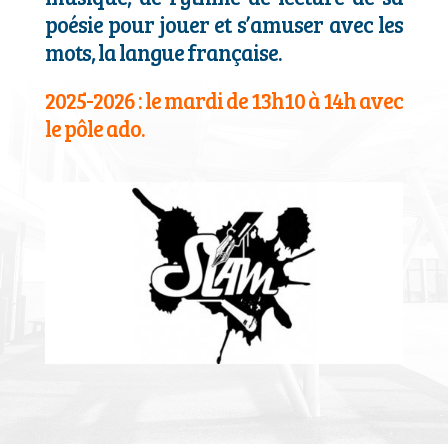
poésie pour jouer et s’amuser avec les
mots, la langue française.
2025-2026 : le mardi de 13h10 à 14h avec
le pôle ado.