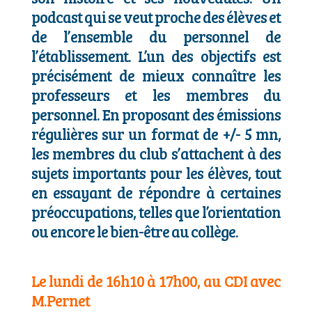
podcast qui se veut proche des élèves et
de l’ensemble du personnel de
l’établissement. L’un des objectifs est
précisément de mieux connaître les
professeurs et les membres du
personnel. En proposant des émissions
régulières sur un format de +/- 5 mn,
les membres du club s’attachent à des
sujets importants pour les élèves, tout
en essayant de répondre à certaines
préoccupations, telles que l’orientation
ou encore le bien-être au collège.
Le lundi de 16h10 à 17h00, au CDI avec
M.Pernet