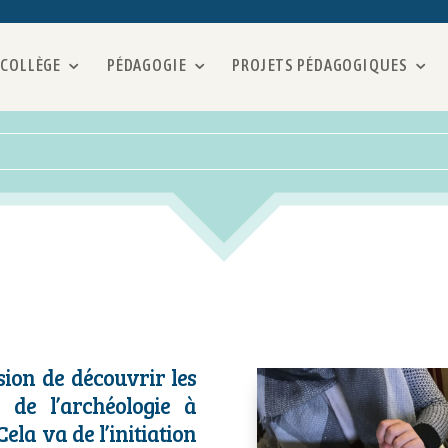
 COLLÈGE
PÉDAGOGIE
PROJETS PÉDAGOGIQUES
asion de découvrir les
 de l’archéologie à
Cela va de l’initiation