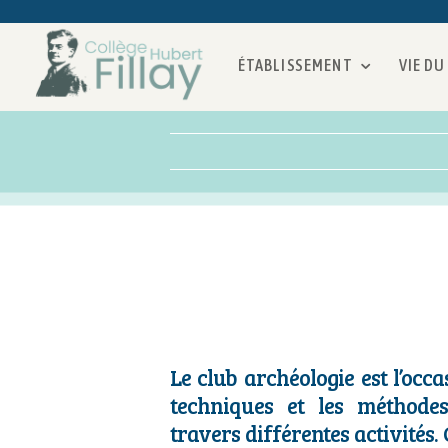
ÉTABLISSEMENT
VIE DU
Le club archéologie est l’occ
techniques et les méthodes
travers différentes activités. 