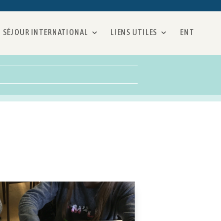
SÉJOUR INTERNATIONAL
LIENS UTILES
ENT