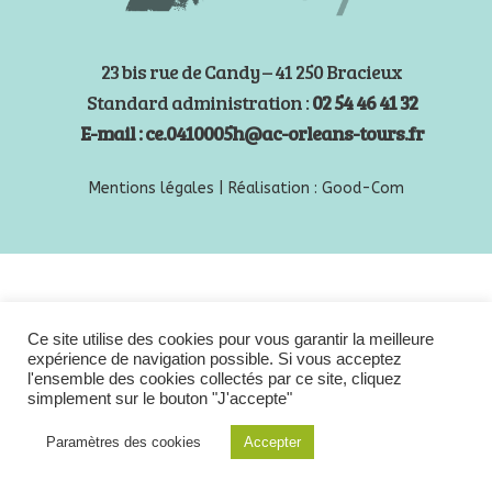
23 bis rue de Candy – 41 250 Bracieux
Standard administration :
02 54 46 41 32
E-mail : ce.0410005h@ac-orleans-tours.fr
Mentions légales |
Réalisation :
Good-Com
Ce site utilise des cookies pour vous garantir la meilleure
expérience de navigation possible. Si vous acceptez
l'ensemble des cookies collectés par ce site, cliquez
simplement sur le bouton "J'accepte"
Paramètres des cookies
Accepter