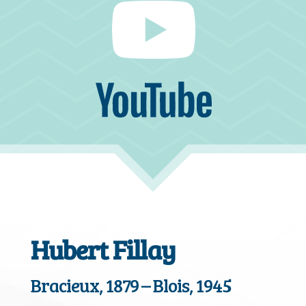
Hubert Fillay
Bracieux, 1879 – Blois, 1945