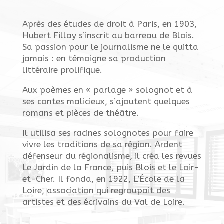
Après des études de droit à Paris, en 1903,
Hubert Fillay s’inscrit au barreau de Blois.
Sa passion pour le journalisme ne le quitta
jamais : en témoigne sa production
littéraire prolifique.
Aux poèmes en « parlage » solognot et à
ses contes malicieux, s’ajoutent quelques
romans et pièces de théâtre.
Il utilisa ses racines solognotes pour faire
vivre les traditions de sa région. Ardent
défenseur du régionalisme, il créa les revues
Le Jardin de la France, puis Blois et le Loir-
et-Cher. Il fonda, en 1922, L’École de la
Loire, association qui regroupait des
artistes et des écrivains du Val de Loire.