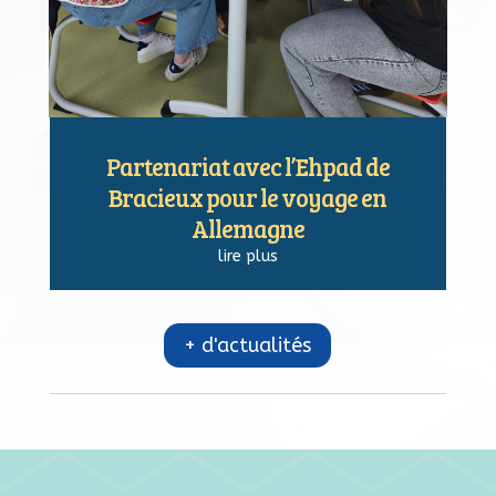
Partenariat avec l’Ehpad de
Bracieux pour le voyage en
Allemagne
lire plus
+ d'actualités