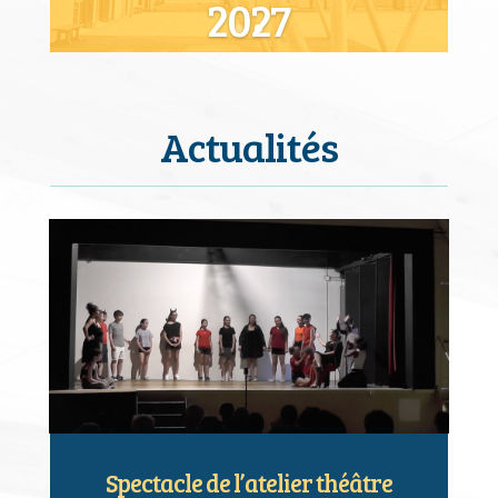
2027
Lire plus
Actualités
Spectacle de l’atelier théâtre