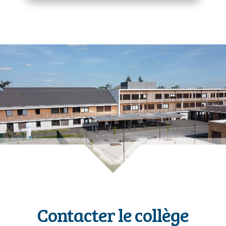
Contacter le collège