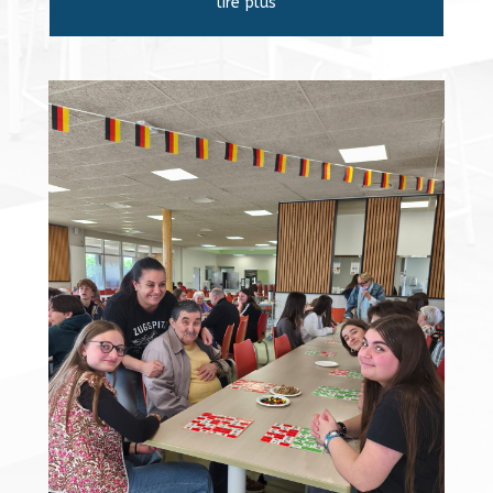
lire plus