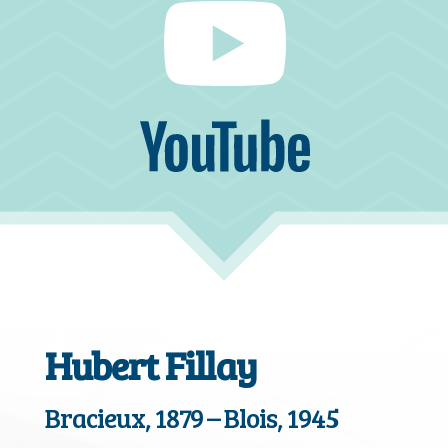
Hubert Fillay
Bracieux, 1879 – Blois, 1945