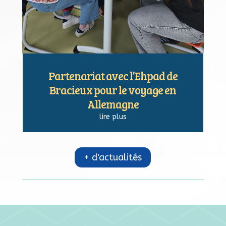
Partenariat avec l’Ehpad de
Bracieux pour le voyage en
Allemagne
lire plus
+ d'actualités