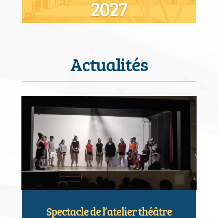
2027
Lire plus
Actualités
Spectacle de l’atelier théâtre