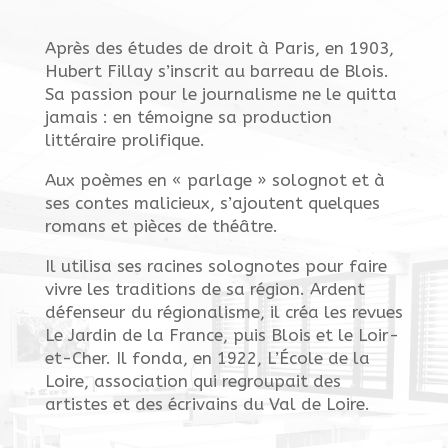
Après des études de droit à Paris, en 1903,
Hubert Fillay s’inscrit au barreau de Blois.
Sa passion pour le journalisme ne le quitta
jamais : en témoigne sa production
littéraire prolifique.
Aux poèmes en « parlage » solognot et à
ses contes malicieux, s’ajoutent quelques
romans et pièces de théâtre.
Il utilisa ses racines solognotes pour faire
vivre les traditions de sa région. Ardent
défenseur du régionalisme, il créa les revues
Le Jardin de la France, puis Blois et le Loir-
et-Cher. Il fonda, en 1922, L’École de la
Loire, association qui regroupait des
artistes et des écrivains du Val de Loire.