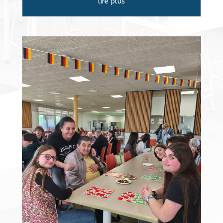
lire plus