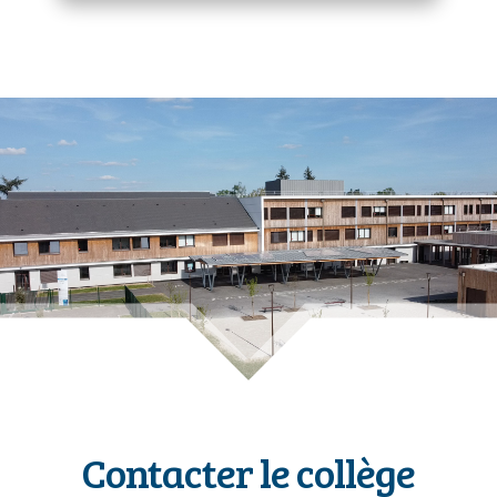
Contacter le collège