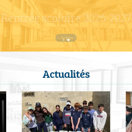
Rentrée scolaire 2026-2027
Lire plus
Actualités