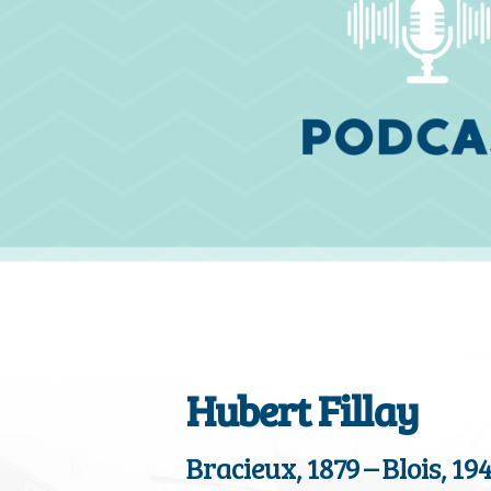
Hubert Fillay
Bracieux, 1879 – Blois, 19