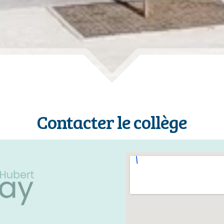
Contacter le collège