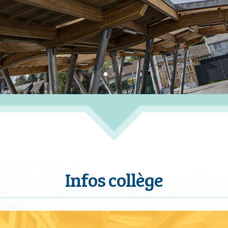
Infos collège