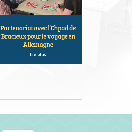
Partenariat avec l’Ehpad de
Bracieux pour le voyage en
Allemagne
lire plus