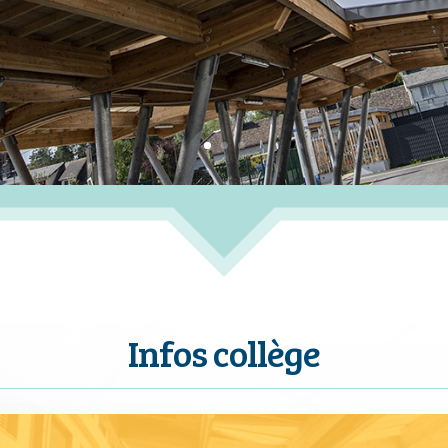
Infos collège