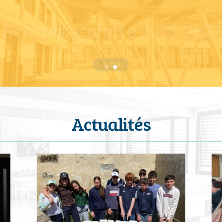
Rentrée scolaire 2026-2027
Lire plus
Actualités