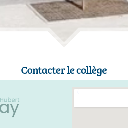
Contacter le collège