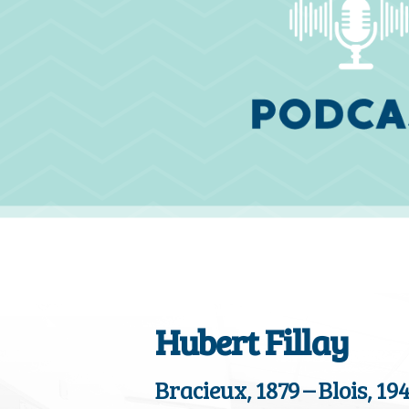
Hubert Fillay
Bracieux, 1879 – Blois, 19