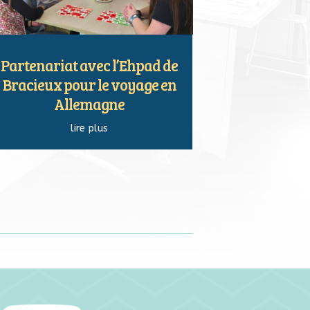
Partenariat avec l’Ehpad de
Bracieux pour le voyage en
Allemagne
lire plus